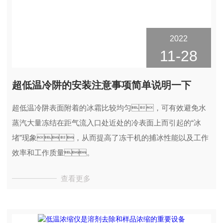
2022
11-28
超低温冷阱的安装注意事项简单说明一下
超低温冷阱表面附着的冰霜比较均匀，可有效避免水
蒸汽大量冻结在距气流入口处近处的冷表面上而引起的“冰
堵”现象，从而提高了冻干机的捕冰性能以及工作
效率和工作质量。
查看更多