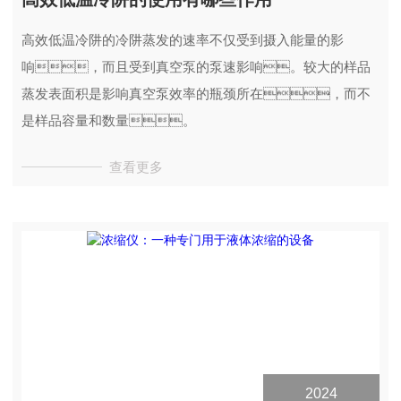
高效低温冷阱的冷阱蒸发的速率不仅受到摄入能量的影
响，而且受到真空泵的泵速影响。较大的样品
蒸发表面积是影响真空泵效率的瓶颈所在，而不
是样品容量和数量。
查看更多
2024