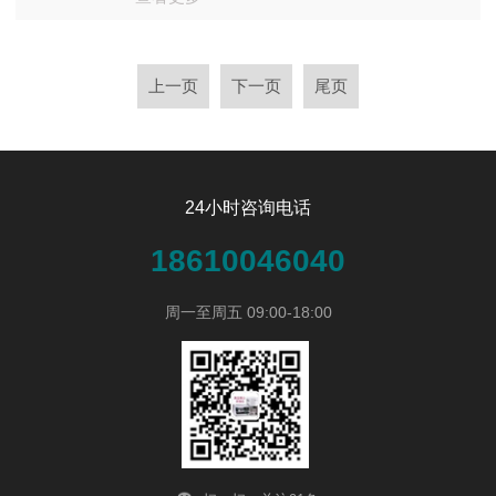
上一页
下一页
尾页
24小时咨询电话
18610046040
周一至周五 09:00-18:00