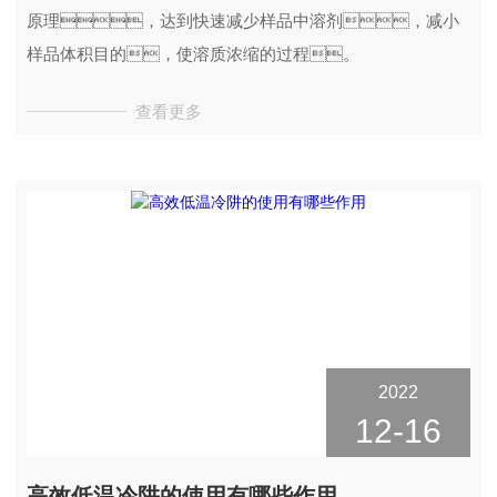
原理，达到快速减少样品中溶剂，减小
样品体积目的，使溶质浓缩的过程。
查看更多
2022
12-16
高效低温冷阱的使用有哪些作用