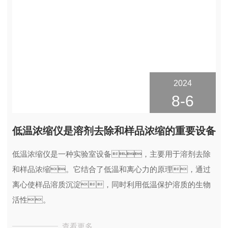
2024
8-6
低温浓缩仪是溶剂去除和样品浓缩的重要设备
低温浓缩仪是一种实验室设备，主要用于溶剂去除
和样品浓缩。它结合了低温和离心力的原理，通过
离心使样品溶质沉淀，同时利用低温保护溶质的生物
活性。
查看更多