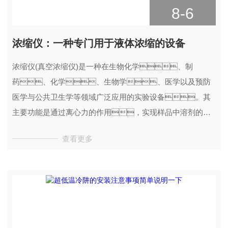
8-6
浓缩仪：一种专门用于液体浓缩的设备
浓缩仪(真空浓缩仪)是一种在生物化学、制
药、化学、生物学、医学以及预防
医学与公共卫生学等领域广泛应用的实验设备。其
主要功能是通过离心力的作用，实现样品中溶剂的快
速去除，从而达到浓缩样品的目的。
查看更多