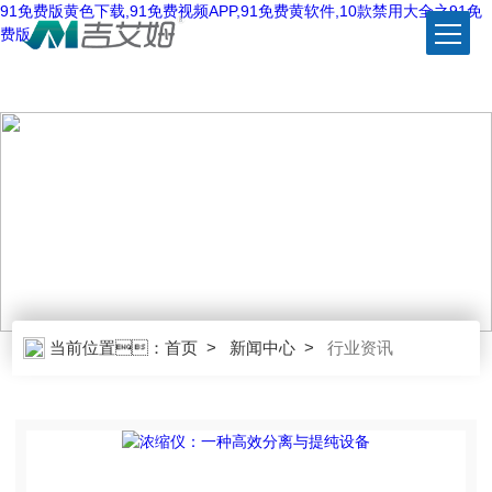
91免费版黄色下载,91免费视频APP,91免费黄软件,10款禁用大全之91免
费版
NEWS CENTER
新闻中心
当前位置：
首页
>
新闻中心
>
行业资讯