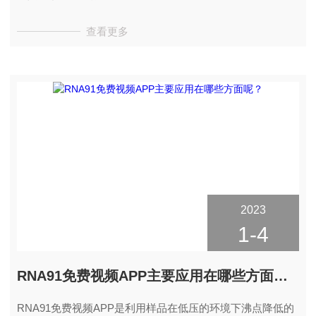
是一个很大的影响。
查看更多
2023
1-4
RNA91免费视频APP主要应用在哪些方面呢？
RNA91免费视频APP是利用样品在低压的环境下沸点降低的