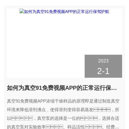
2023
2-1
如何为真空91免费视频APP的正常运行保驾护航
真空91免费视频APP浓缩干燥样品的原理即是通过制造真空
环境来降低溶剂沸点﹑使得溶剂变得容易蒸发，所
以，真空泵的选择是一位的，选择合适
的真空泵对实验效率、样品活性、经费都